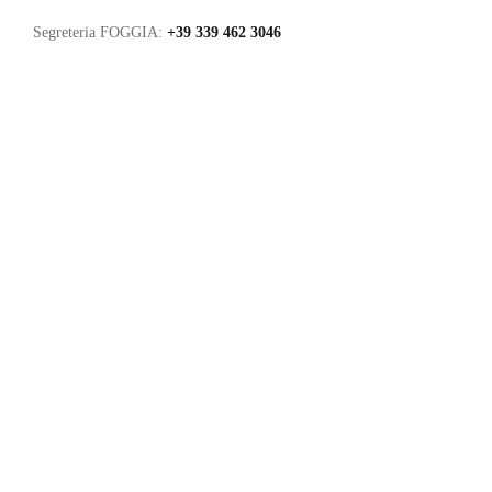
Segreteria FOGGIA:
+39 339 462 3046