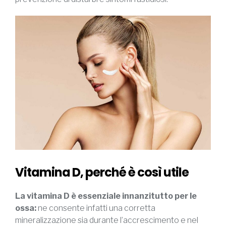
Vitamina D, perché è così utile
La vitamina D è essenziale innanzitutto per le
ossa:
ne consente infatti una corretta
mineralizzazione sia durante l’accrescimento e nel