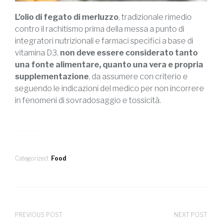
L’olio di fegato di merluzzo
, tradizionale rimedio
contro il rachitismo prima della messa a punto di
integratori nutrizionali e farmaci specifici a base di
vitamina D3,
non deve essere considerato tanto
una fonte alimentare, quanto una vera e propria
supplementazione
, da assumere con criterio e
seguendo le indicazioni del medico per non incorrere
in fenomeni di sovradosaggio e tossicità.
Categorized:
Food
PREVIOUS POST
NEXT POST