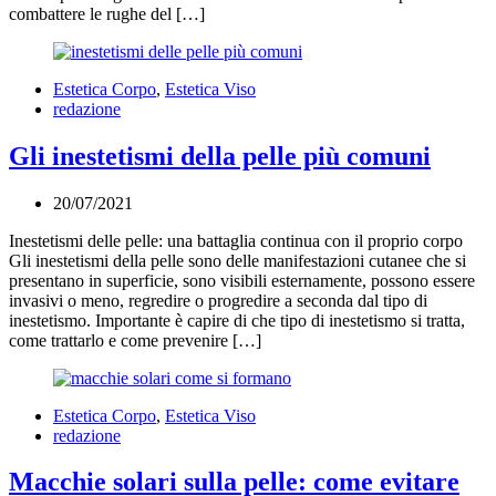
combattere le rughe del […]
Estetica Corpo
,
Estetica Viso
redazione
Gli inestetismi della pelle più comuni
20/07/2021
20/07/2021
Inestetismi delle pelle: una battaglia continua con il proprio corpo
Gli inestetismi della pelle sono delle manifestazioni cutanee che si
presentano in superficie, sono visibili esternamente, possono essere
invasivi o meno, regredire o progredire a seconda dal tipo di
inestetismo. Importante è capire di che tipo di inestetismo si tratta,
come trattarlo e come prevenire […]
Estetica Corpo
,
Estetica Viso
redazione
Macchie solari sulla pelle: come evitare