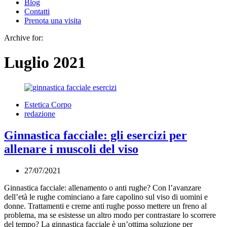
Blog
Contatti
Prenota una visita
Archive for:
Luglio 2021
Estetica Corpo
redazione
Ginnastica facciale: gli esercizi per
allenare i muscoli del viso
27/07/2021
27/07/2021
Ginnastica facciale: allenamento o anti rughe? Con l’avanzare
dell’età le rughe cominciano a fare capolino sul viso di uomini e
donne. Trattamenti e creme anti rughe posso mettere un freno al
problema, ma se esistesse un altro modo per contrastare lo scorrere
del tempo? La ginnastica facciale è un’ottima soluzione per