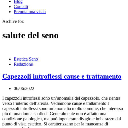
Blog
Contatti
Prenota una visita
Archive for:
salute del seno
Estetica Seno
Redazione
Capezzoli introflessi cause e trattamento
06/06/2022
I capezzoli introflessi sono un’anomalia del capezzolo, che rientra
verso l’interno dell’areola. Vediamone cause e trattamento I
capezzoli introflessi sono un’anomalia molto comune, che interessa
più di una donna su dieci. Generalmente non è affatto una
condizione patologica, ma può ingenerare disagio e imbarazzo dal
punto di vista estetico. Si caratterizzano per la mancanza di