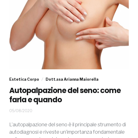
Estetica Corpo
Dott.ssa Arianna Maiorella
Autopalpazione del seno: come
farla e quando
11/09/2020
05/08/2020
L’autopalpazione del seno è il principale strumento di
autodiagnosi e riveste un’importanza fondamentale