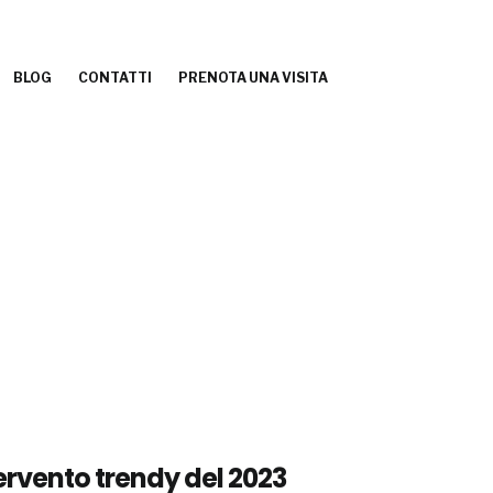
BLOG
CONTATTI
PRENOTA UNA VISITA
ervento trendy del 2023