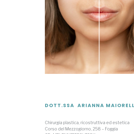
DOTT.SSA ARIANNA MAIOREL
Chirurgia plastica, ricostruttiva ed estetica
Corso del Mezzogiorno, 258 – Foggia