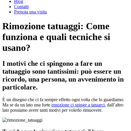
Blog
Contatti
Prenota una visita
Rimozione tatuaggi: Come
funziona e quali tecniche si
usano?
I motivi che ci spingono a fare un
tatuaggio sono tantissimi: può essere un
ricordo, una persona, un avvenimento in
particolare.
È un disegno che ci fa sempre effetto ogni volta che lo guardiamo.
Ma se da un lato una forte
emozione ci spinge a tatuarci
, dall’altro
lato possiamo avere tanti motivi per volerlo rimuovere.