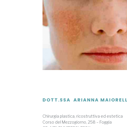
DOTT.SSA ARIANNA MAIOREL
Chirurgia plastica, ricostruttiva ed estetica
Corso del Mezzogiorno, 258 – Foggia