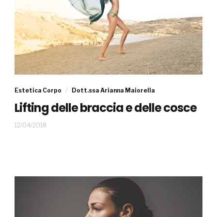
Estetica Corpo
Dott.ssa Arianna Maiorella
Lifting delle braccia e delle cosce
05/06/2018
12/04/2018